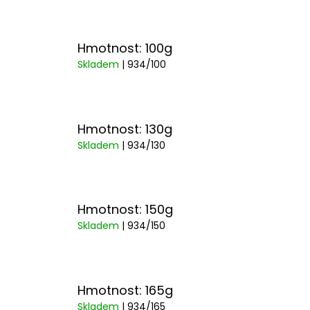
Hmotnost: 100g
Skladem
| 934/100
Hmotnost: 130g
Skladem
| 934/130
Hmotnost: 150g
Skladem
| 934/150
Hmotnost: 165g
Skladem
| 934/165