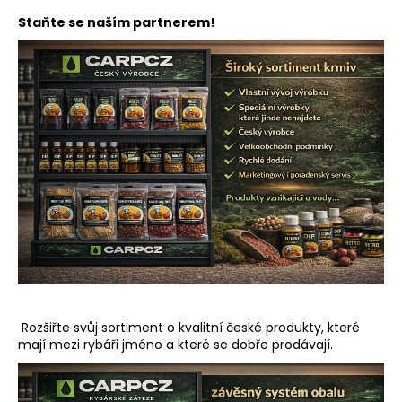
Staňte se naším partnerem!
Rozšiřte svůj sortiment o kvalitní české produkty, které
mají mezi rybáři jméno a které se dobře prodávají.