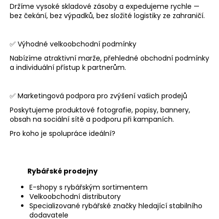
Držíme vysoké skladové zásoby a expedujeme rychle —
bez čekání, bez výpadků, bez složité logistiky ze zahraničí.
✅ Výhodné velkoobchodní podmínky
Nabízíme atraktivní marže, přehledné obchodní podmínky
a individuální přístup k partnerům.
✅ Marketingová podpora pro zvýšení vašich prodejů
Poskytujeme produktové fotografie, popisy, bannery,
obsah na sociální sítě a podporu při kampaních.
Pro koho je spolupráce ideální?
Rybářské prodejny
E-shopy s rybářským sortimentem
Velkoobchodní distributory
Specializované rybářské značky hledající stabilního
dodavatele