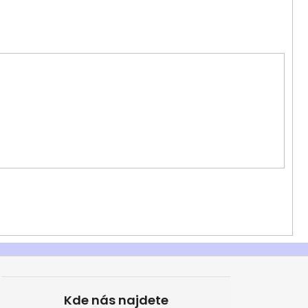
Kde nás najdete