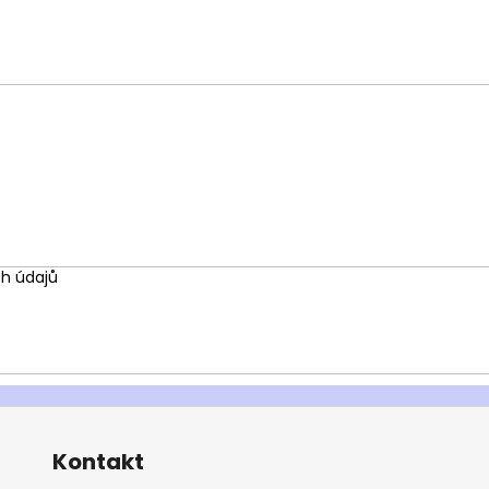
h údajů
Kontakt