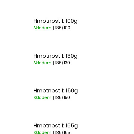
Hmotnost 1: 100g
Skladem
| 186/100
Hmotnost 1: 130g
Skladem
| 186/130
Hmotnost 1: 150g
Skladem
| 186/150
Hmotnost 1: 165g
Skladem
| 186/165