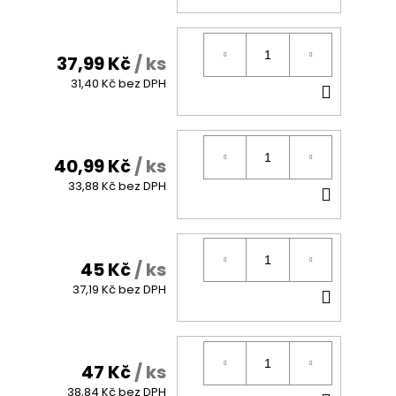
KOŠÍK
37,99 Kč
/ ks
DO
31,40 Kč bez DPH
KOŠÍK
40,99 Kč
/ ks
DO
33,88 Kč bez DPH
KOŠÍK
45 Kč
/ ks
DO
37,19 Kč bez DPH
KOŠÍK
47 Kč
/ ks
38,84 Kč bez DPH