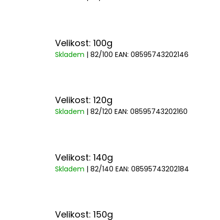
Velikost: 100g
Skladem
| 82/100
EAN:
08595743202146
Velikost: 120g
Skladem
| 82/120
EAN:
08595743202160
Velikost: 140g
Skladem
| 82/140
EAN:
08595743202184
Velikost: 150g