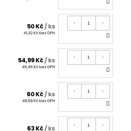
DO
KOŠÍK
50 Kč
/ ks
DO
41,32 Kč bez DPH
KOŠÍK
54,99 Kč
/ ks
DO
45,45 Kč bez DPH
KOŠÍK
60 Kč
/ ks
DO
49,59 Kč bez DPH
KOŠÍK
63 Kč
/ ks